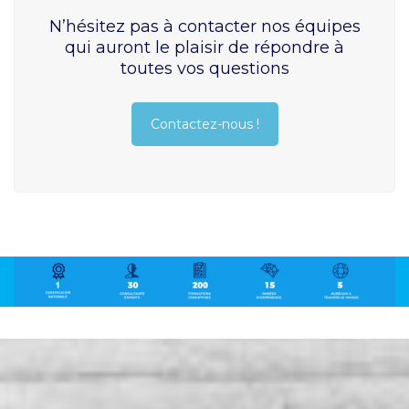
N’hésitez pas à contacter nos équipes
qui auront le plaisir de répondre à
toutes vos questions
Contactez-nous !