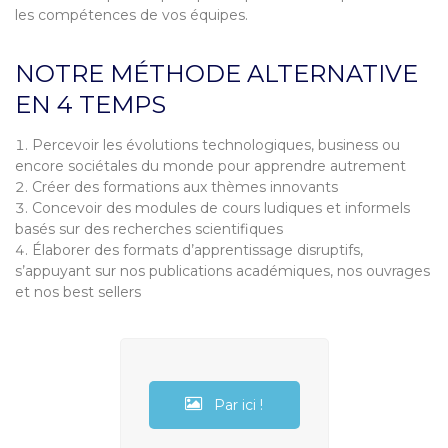
les compétences de vos équipes.
NOTRE MÉTHODE ALTERNATIVE
EN 4 TEMPS
Percevoir les évolutions technologiques, business ou
encore sociétales du monde pour apprendre autrement
Créer des formations aux thèmes innovants
Concevoir des modules de cours ludiques et informels
basés sur des recherches scientifiques
Élaborer des formats d’apprentissage disruptifs,
s’appuyant sur nos publications académiques, nos ouvrages
et nos best sellers
Par ici !