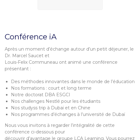
Conférence iA
Après un moment d’échange autour d’un petit déjeuner, le
Dr. Marcel Saucet et
Louis-Felix Communeau ont animé une conférence
présentant :
Des méthodes innovantes dans le monde de l’éducation
Nos formations : court et long terme
Notre doctorat DBA ESGCI
Nos challenges Nestlé pour les étudiants
Nos studyss trip à Dubaï et en Chine
Nos programmes d’échanges à l’université de Dubaï
Nous vous invitons à regarder l’intégralité de cette
conférence ci-dessous pour
découvrir d’avantage le groupe LCA Learning. Vous pourrez