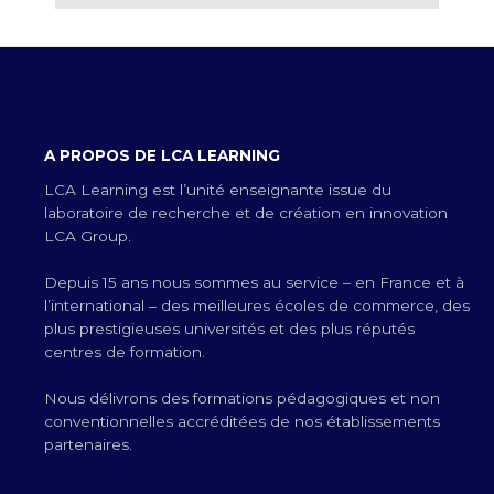
A PROPOS DE LCA LEARNING
LCA Learning est l’unité enseignante issue du
laboratoire de recherche et de création en innovation
LCA Group.
Depuis 15 ans nous sommes au service – en France et à
l’international – des meilleures écoles de commerce, des
plus prestigieuses universités et des plus réputés
centres de formation.
Nous délivrons des formations pédagogiques et non
conventionnelles accréditées de nos établissements
partenaires.