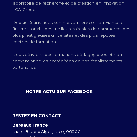
laboratoire de recherche et de création en innovation
LCA Group.
Depuis 15 ans nous sommes au service – en France et à
l’international – des meilleures écoles de commerce, des
plus prestigieuses universités et des plus réputés
centres de formation.
Nous délivrons des formations pédagogiques et non
conventionnelles accréditées de nos établissements
partenaires.
NOTRE ACTU SUR FACEBOOK
RESTEZ EN CONTACT
Bureaux France
Nice : 8 rue d'Alger, Nice, 06000