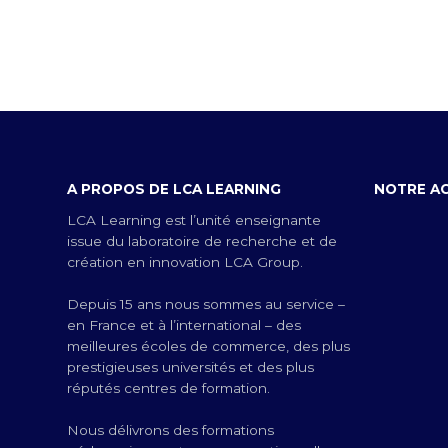
A PROPOS DE LCA LEARNING
NOTRE A
LCA Learning est l’unité enseignante
issue du laboratoire de recherche et de
création en innovation LCA Group.
Depuis 15 ans nous sommes au service –
en France et à l’international – des
meilleures écoles de commerce, des plus
prestigieuses universités et des plus
réputés centres de formation.
Nous délivrons des formations