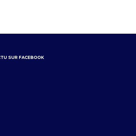
CTU SUR FACEBOOK