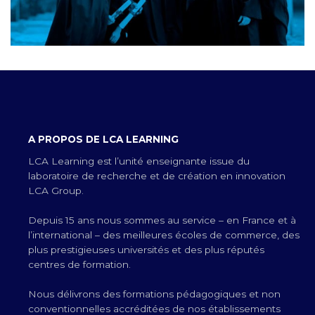
A PROPOS DE LCA LEARNING
LCA Learning est l’unité enseignante issue du
laboratoire de recherche et de création en innovation
LCA Group.
Depuis 15 ans nous sommes au service – en France et à
l’international – des meilleures écoles de commerce, des
plus prestigieuses universités et des plus réputés
centres de formation.
Nous délivrons des formations pédagogiques et non
conventionnelles accréditées de nos établissements